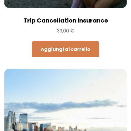
Trip Cancellation Insurance
39,00
€
Aggiungi al carrello