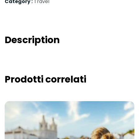
Category :
Travel
Description
Prodotti correlati