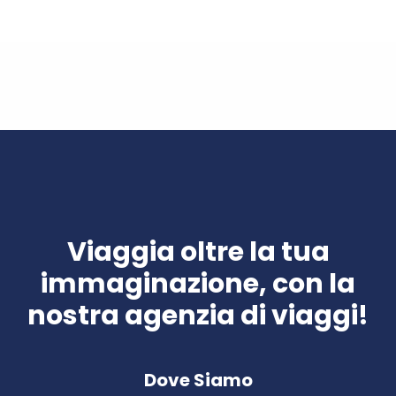
Viaggia oltre la tua
immaginazione, con la
nostra agenzia di viaggi!
Dove Siamo